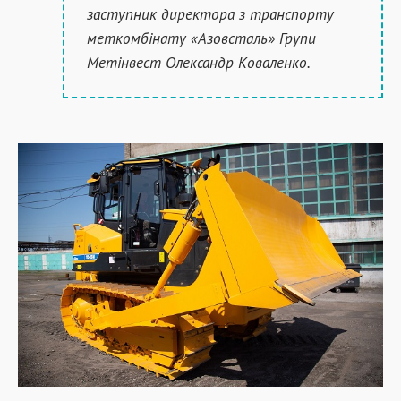
заступник директора з транспорту
меткомбінату «Азовсталь» Групи
Метінвест Олександр Коваленко.