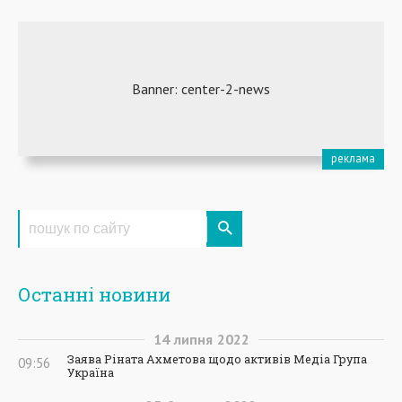
Останні новини
14
липня
2022
Заява Ріната Ахметова щодо активів Медіа Група
09:56
Україна