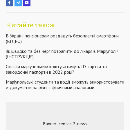
Читайте також:
В Україні пенсіонерам роздадуть безоплатні смартфони
(ВІДЕО)
Як швидко та без черг потрапити до лікаря в Маріуполі?
(ІНСТРУКЦІЯ)
Скільки маріупольцям коштуватимуть ID-картки та
закордонні паспорти в 2022 році?
Маріупольські студенти та водії зможуть використовувати
е-документи на рівні з фізичними аналогами