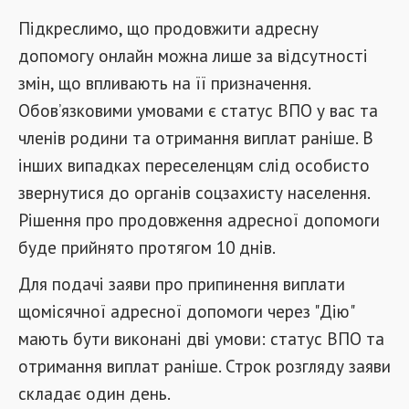
Підкреслимо, що продовжити адресну
допомогу онлайн можна лише за відсутності
змін, що впливають на її призначення.
Обов’язковими умовами є статус ВПО у вас та
членів родини та отримання виплат раніше. В
інших випадках переселенцям слід особисто
звернутися до органів соцзахисту населення.
Рішення про продовження адресної допомоги
буде прийнято протягом 10 днів.
Для подачі заяви про припинення виплати
щомісячної адресної допомоги через "Дію"
мають бути виконані дві умови: статус ВПО та
отримання виплат раніше. Строк розгляду заяви
складає один день.