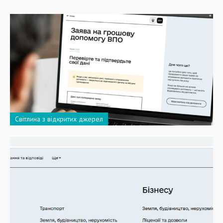
Світлина з відкритих джерел