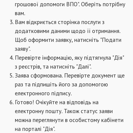
грошової допомоги ВПО". Оберіть потрібну
вам.
Вам відкриється сторінка послуги з
додатковими даними щодо її отримання.
Щоб оформити заявку, натисніть "Подати
заяву".
Перевірте інформацію, яку підтягнула "Дія"
з реєстрів, та натисніть "Далі".
Заява сформована. Перевірте документ ще
раз та підпишіть його за допомогою
електронного підпису.
Готово! Очікуйте на відповідь на
електронну пошту. Також статус заяви
можна переглянути в особистому кабінети
на порталі "Дія".