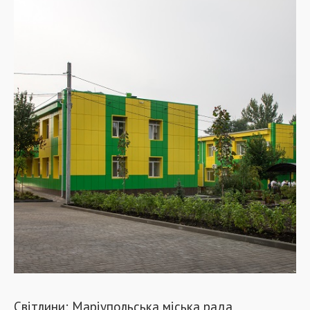
Світлини: Маріупольська міська рада