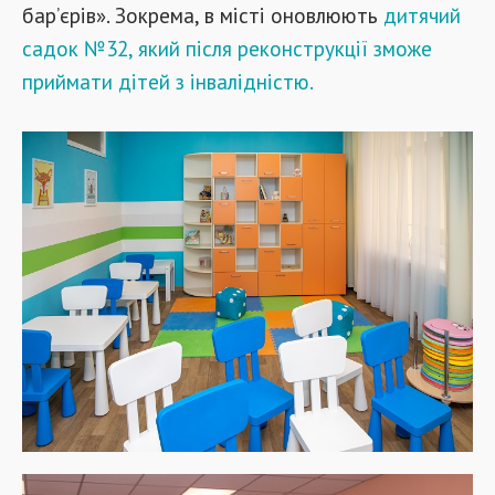
бар’єрів». Зокрема, в місті оновлюють
дитячий
садок №32, який після реконструкції зможе
приймати дітей з інвалідністю.