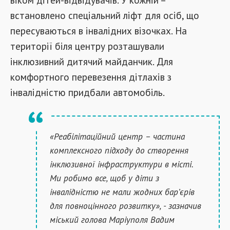
встановлено спеціальний ліфт для осіб, що
пересуваються в інвалідних візочках. На
території біля центру розташували
інклюзивний дитячий майданчик. Для
комфортного перевезення дітлахів з
інвалідністю придбали автомобіль.
«Реабілітаційний центр – частина
комплексного підходу до створення
інклюзивної інфраструктури в місті.
Ми робимо все, щоб у діти з
інвалідністю не мали жодних бар’єрів
для повноцінного розвитку», - зазначив
міський голова Маріуполя Вадим