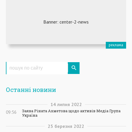
Останні новини
14
липня
2022
Заява Ріната Ахметова щодо активів Медіа Група
09:56
Україна
25
березня
2022