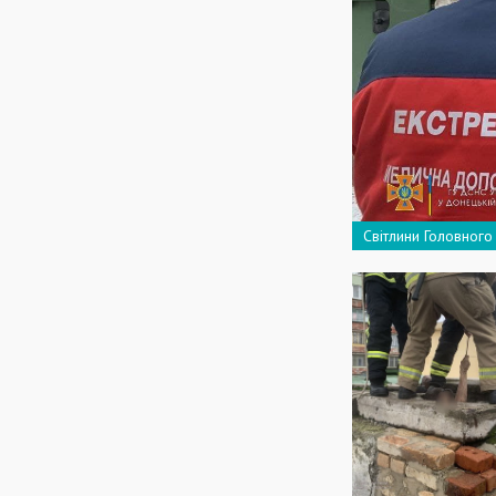
Світлини Головного