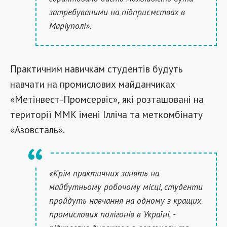
затребуваними на підприємствах в
Маріуполі».
Практичним навичкам студентів будуть
навчати на промислових майданчиках
«Метінвест-Промсервіс», які розташовані на
території ММК імені Ілліча та меткомбінату
«Азовсталь».
«Крім практичних занять на
майбутньому робочому місці, студенти
пройдуть навчання на одному з кращих
промислових полігонів в Україні, -