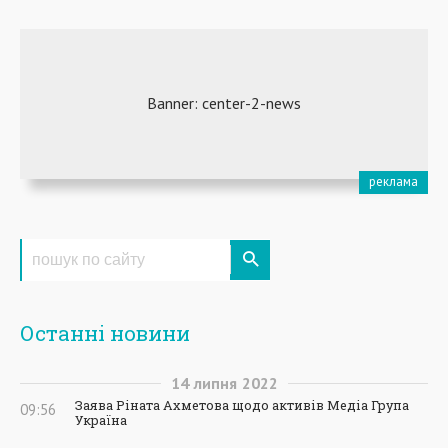
Останні новини
14
липня
2022
Заява Ріната Ахметова щодо активів Медіа Група
09:56
Україна