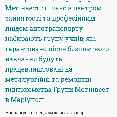
Метінвест спільно з центром
зайнятості та професійним
ліцеєм автотранспорту
набирають групу учнів, які
гарантовано після безплатного
навчання будуть
працевлаштовані на
металургійні та ремонтні
підприємства Групи Метінвест
в Маріуполі.
Навчання за спеціальністю «Слюсар-