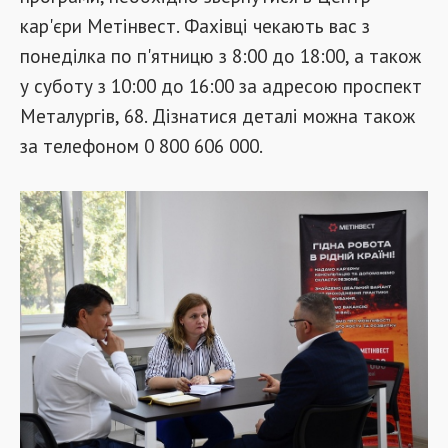
кар'єри Метінвест. Фахівці чекають вас з
понеділка по п'ятницю з 8:00 до 18:00, а також
у суботу з 10:00 до 16:00 за адресою проспект
Металургів, 68. Дізнатися деталі можна також
за телефоном 0 800 606 000.