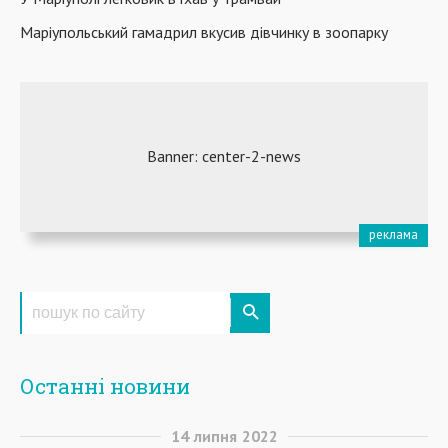
Маріупольський гамадрил вкусив дівчинку в зоопарку
Останні новини
14
липня
2022