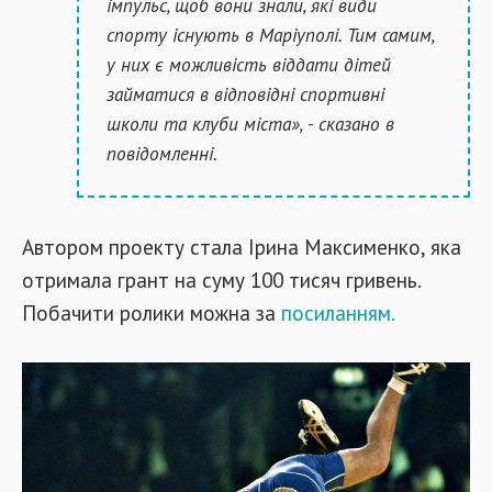
імпульс, щоб вони знали, які види
спорту існують в Маріуполі. Тим самим,
у них є можливість віддати дітей
займатися в відповідні спортивні
школи та клуби міста», - сказано в
повідомленні.
Автором проекту стала Ірина Максименко, яка
отримала грант на суму 100 тисяч гривень.
Побачити ролики можна за
посиланням.