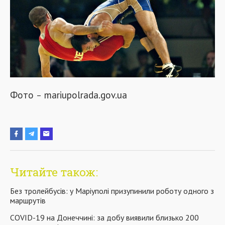
Фото
mariupolrada.gov.ua
–
Читайте також:
Без тролейбусів: у Маріуполі призупинили роботу одного з
маршрутів
COVID-19 на Донеччині: за добу виявили близько 200