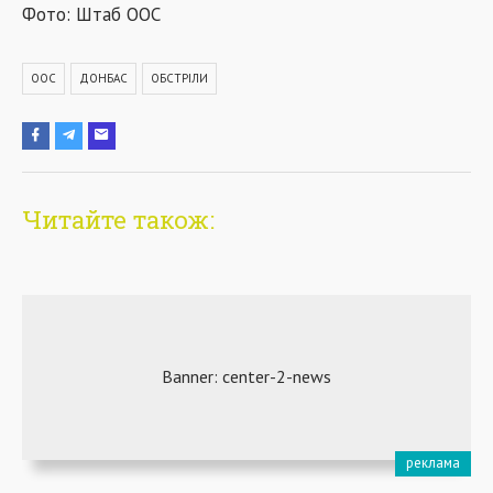
Фото: Штаб ООС
ООС
ДОНБАС
ОБСТРІЛИ
Читайте також: