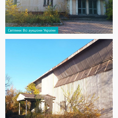
Світлини: Всі аукціони України