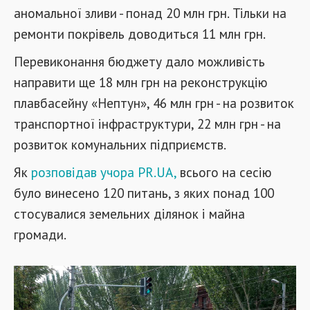
аномальної зливи - понад 20 млн грн. Тільки на
ремонти покрівель доводиться 11 млн грн.
Перевиконання бюджету дало можливість
направити ще 18 млн грн на реконструкцію
плавбасейну «Нептун», 46 млн грн - на розвиток
транспортної інфраструктури, 22 млн грн - на
розвиток комунальних підприємств.
Як
розповідав учора PR.UA,
всього на сесію
було винесено 120 питань, з яких понад 100
стосувалися земельних ділянок і майна
громади.