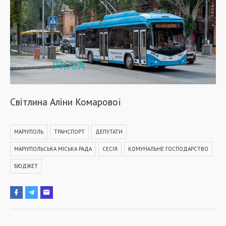
Світлина Аліни Комарової
МАРІУПОЛЬ
ТРАНСПОРТ
ДЕПУТАТИ
МАРІУПОЛЬСЬКА МІСЬКА РАДА
СЕСІЯ
КОМУНАЛЬНЕ ГОСПОДАРСТВО
БЮДЖЕТ