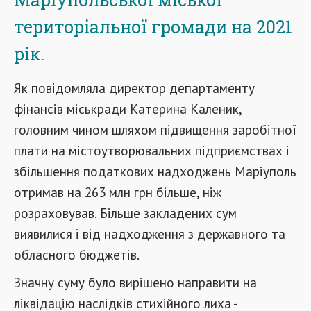
територіальної громади на 2021
рік.
Як повідомляла директор департаменту
фінансів міськради Катерина Каленик,
головним чином шляхом підвищення заробітної
плати на містоутворювальних підприємствах і
збільшення податкових надходжень Маріуполь
отримав на 263 млн грн більше, ніж
розраховував. Більше закладених сум
виявилися і від надходження з державного та
обласного бюджетів.
Значну суму було вирішено направити на
ліквідацію наслідків стихійного лиха -