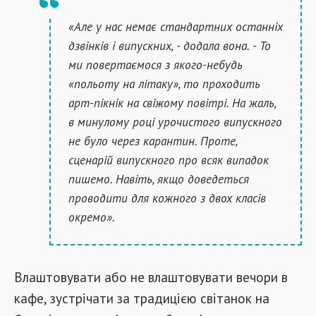
«Але у нас немає стандартних останніх
дзвінків і випускних, - додала вона. - То
ми повертаємося з якого-небудь
«польоту на літаку», то проходить
арт-пікнік на свіжому повітрі. На жаль,
в минулому році урочистого випускного
не було через карантин. Проте,
сценарій випускного про всяк випадок
пишемо. Навіть, якщо доведеться
проводити для кожного з двох класів
окремо».
Влаштовувати або не влаштовувати вечори в
кафе, зустрічати за традицією світанок на