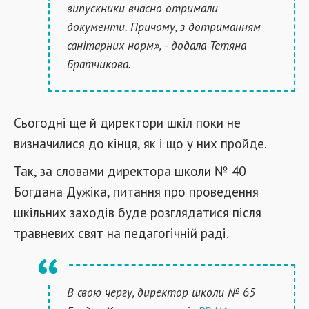
випускники вчасно отримали
документи. Причому, з дотриманням
санітарних норм», - додала Тетяна
Братчикова.
Сьогодні ще й директори шкіл поки не
визначилися до кінця, як і що у них пройде.
Так, за словами директора школи № 40
Богдана Дужіка, питання про проведення
шкільних заходів буде розглядатися після
травневих свят на педагогічній раді.
В свою чергу, директор школи № 65