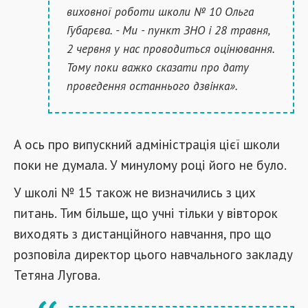
виховної роботи школи № 10 Ольга
Губарєва. - Ми - пункт ЗНО і 28 травня,
2 червня у нас проводиться оцінювання.
Тому поки важко сказати про дату
проведення останнього дзвінка».
А ось про випускний адміністрація цієї школи
поки не думала. У минулому році його не було.
У школі № 15 також не визначились з цих
питань. Тим більше, що учні тільки у вівторок
виходять з дистанційного навчання, про що
розповіла директор цього навчального закладу
Тетяна Лугова.