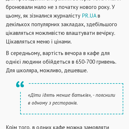
бронювали мало не з початку нового року. У
цьому, як зізналися журналісту
PR.UA
в
декількох популярних закладах, здебільшого
цікавляться можливістю влаштувати вечірку.
Цікавляться меню і цінами.
В середньому, вартість вечора в кафе для
однієї людини обійдеться в 650-700 гривень.
Для школяра, можливо, дешевше.
«Діти їдять менше батьків», - пояснили
в одному з ресторанів.
Крім того, в одних кафе можна замовляти