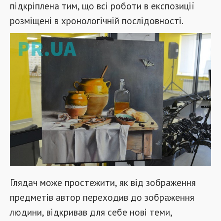
підкріплена тим, що всі роботи в експозиції
розміщені в хронологічній послідовності.
Глядач може простежити, як від зображення
предметів автор переходив до зображення
людини, відкривав для себе нові теми,