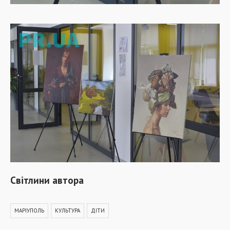
Світлини автора
МАРІУПОЛЬ
КУЛЬТУРА
ДІТИ