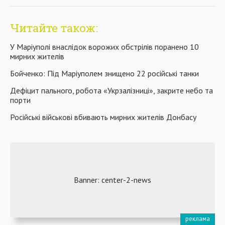
Читайте також:
У Маріуполі внаслідок ворожих обстрілів поранено 10
мирних жителів
Бойченко: Під Маріуполем знищено 22 російські танки
Дефіцит пального, робота «Укрзалізниці», закрите небо та
порти
Російські військові вбивають мирних жителів Донбасу