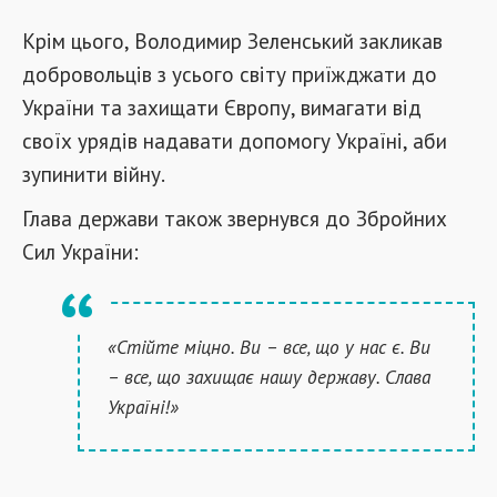
Крім цього, Володимир Зеленський закликав
добровольців з усього світу приїжджати до
України та захищати Європу, вимагати від
своїх урядів надавати допомогу Україні, аби
зупинити війну.
Глава держави також звернувся до Збройних
Сил України:
«Стійте міцно. Ви – все, що у нас є. Ви
– все, що захищає нашу державу. Слава
Україні!»