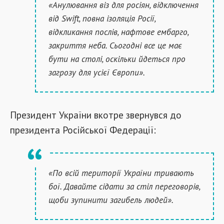
«Анулювання віз для росіян, відключення
від Swift, повна ізоляція Росії,
відкликання послів, нафтове ембарго,
закриття неба. Сьогодні все це має
бути на столі, оскільки йдеться про
загрозу для усієї Європи».
Президент України вкотре звернувся до
президента Російської Федерації:
«По всій території України тривають
бої. Давайте сідати за стіл переговорів,
щоби зупинити загибель людей».