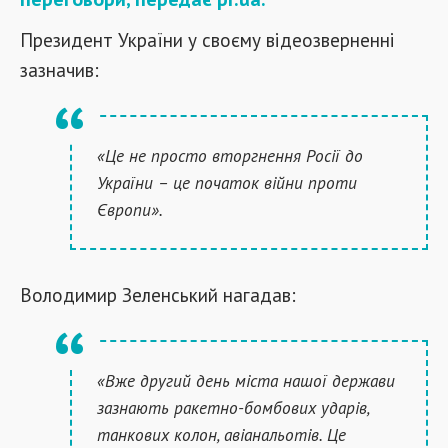
Президент України у своєму відеозверненні
зазначив:
«Це не просто вторгнення Росії до
України – це початок війни проти
Європи».
Володимир Зеленський нагадав:
«Вже другий день міста нашої держави
зазнають ракетно-бомбових ударів,
танкових колон, авіанальотів. Це