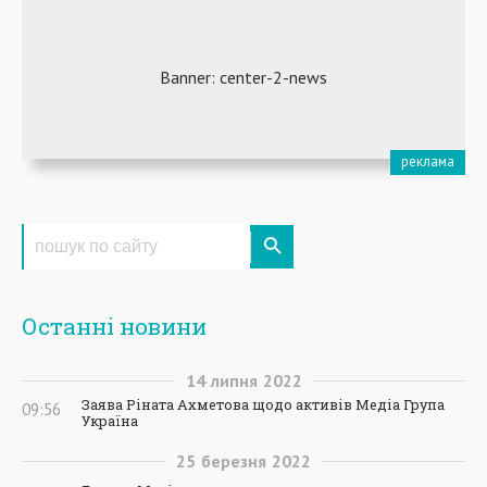
Останні новини
14
липня
2022
Заява Ріната Ахметова щодо активів Медіа Група
09:56
Україна
25
березня
2022