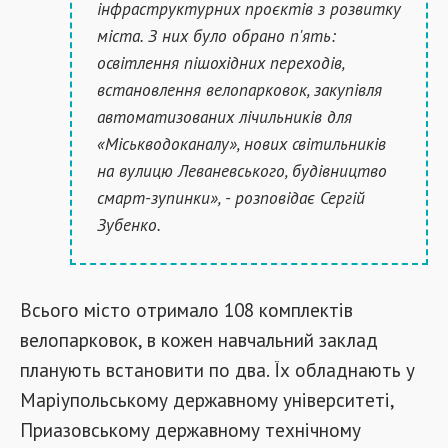
інфраструктурних проєктів з розвитку
міста. З них було обрано п'ять:
освітлення пішохідних переходів,
встановлення велопарковок, закупівля
автоматизованих лічильників для
«Міськводоканалу», нових світильників
на вулицю Леваневського, будівництво
смарт-зупинки», - розповідає Сергій
Зубенко.
Всього місто отримало 108 комплектів
велопарковок, в кожен навчальний заклад
планують встановити по два. Їх обладнають у
Маріупольському державному університеті,
Приазовському державному технічному