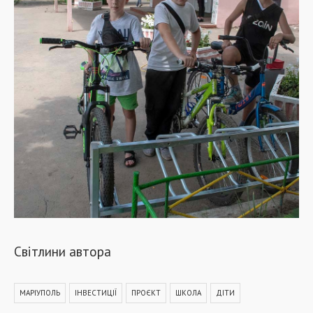
Світлини автора
МАРІУПОЛЬ
ІНВЕСТИЦІЇ
ПРОЄКТ
ШКОЛА
ДІТИ