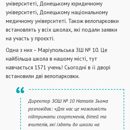
університеті, Донецькому юридичному
університеті, Донецькому національному
медичному університеті. Також велопарковки
встановлять у всіх школах, які подали заявки
на участь у проєкті.
Одна з них – Маріупольська ЗШ № 10. Це
найбільша школа в нашому місті, тут
навчається 1571 учень! Сьогодні в її дворі
встановили дві велопарковки.
Директор ЗОШ № 10 Наталія Зьома
розповідає: «Для нас це можливість
підтримати спортсменів, дітей та
вчителів, які їздять до школи на