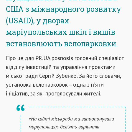
США з міжнародного розвитку
(USAID), у дворах
маріупольських шкіл і вишів
встановлюють велопарковки.
Про це для PR.UA розповів головний спеціаліст
відділу інвестицій та управління проєктами
міської ради Сергій Зубенко. За його словами,
установка велопарковок –
одна з п'яти
ініціатив, за які проголосували жителі.
«На сайті міськради ми запропонували
маріупольцям дев'ять варіантів