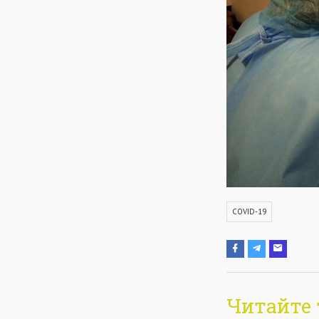
COVID-19
Читайте 