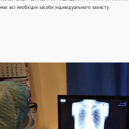
ає всі необхідні засоби індивідуального захисту.