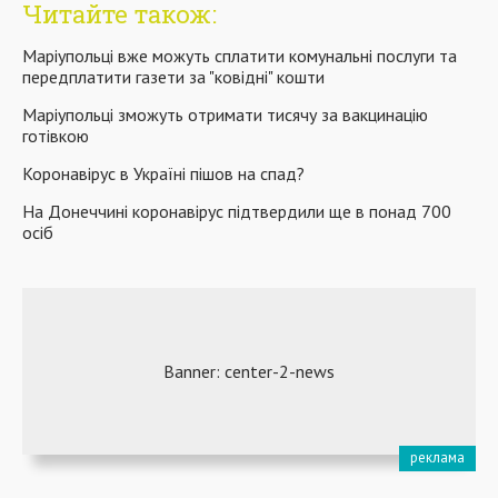
Читайте також:
Маріупольці вже можуть сплатити комунальні послуги та
передплатити газети за "ковідні" кошти
Маріупольці зможуть отримати тисячу за вакцинацію
готівкою
Коронавірус в Україні пішов на спад?
На Донеччині коронавірус підтвердили ще в понад 700
осіб