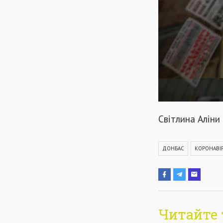
Світлина Аліни
ДОНБАС
КОРОНАВІ
Читайте 