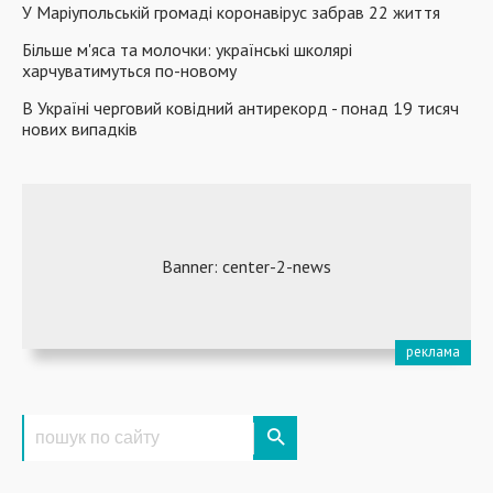
У Маріупольській громаді коронавірус забрав 22 життя
Більше м'яса та молочки: українські школярі
харчуватимуться по-новому
В Україні черговий ковідний антирекорд - понад 19 тисяч
нових випадків