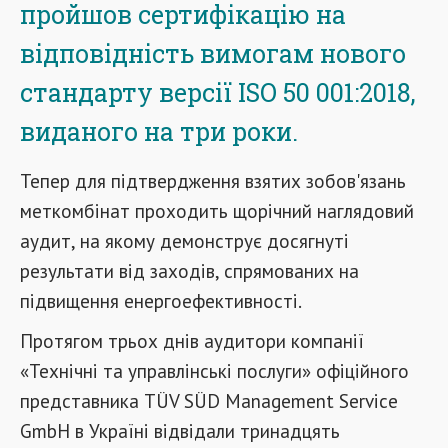
пройшов сертифікацію на
відповідність вимогам нового
стандарту версії ISO 50 001:2018,
виданого на три роки.
Тепер для підтвердження взятих зобов'язань
меткомбінат проходить щорічний наглядовий
аудит, на якому демонструє досягнуті
результати від заходів, спрямованих на
підвищення енергоефективності.
Протягом трьох днів аудитори компанії
«Технічні та управлінські послуги» офіційного
представника TÜV SÜD Management Service
GmbH в Україні відвідали тринадцять