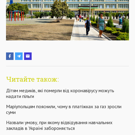
Читайте також:
Дітям медиків, які померли від коронавірусу можуть
надати пільги
Маріупольцям пояснили, чому в платіжках за газ зросли
суми
Назвали умову, при якому відвідування навчальних
закладів в Україні забороняється