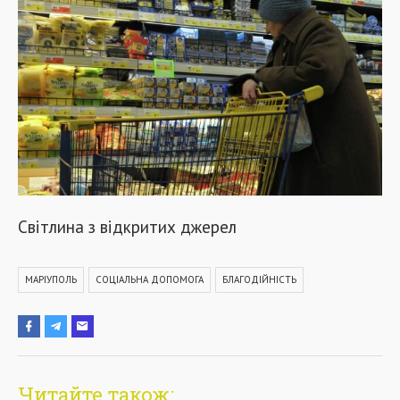
Світлина з відкритих джерел
МАРІУПОЛЬ
СОЦІАЛЬНА ДОПОМОГА
БЛАГОДІЙНІСТЬ
Читайте також: