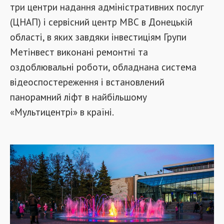
три центри надання адміністративних послуг
(ЦНАП) і сервісний центр МВС в Донецькій
області, в яких завдяки інвестиціям Групи
Метінвест виконані ремонтні та
оздоблювальні роботи, обладнана система
відеоспостереження і встановлений
панорамний ліфт в найбільшому
«Мультицентрі» в країні.