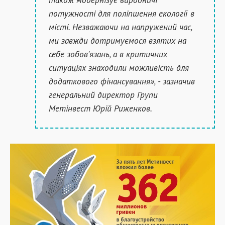
потужності для поліпшення екології в
місті. Незважаючи на напружений час,
ми завжди дотримуємося взятих на
себе зобов'язань, а в критичних
ситуаціях знаходили можливість для
додаткового фінансування», - зазначив
генеральний директор Групи
Метінвест Юрій Риженков.