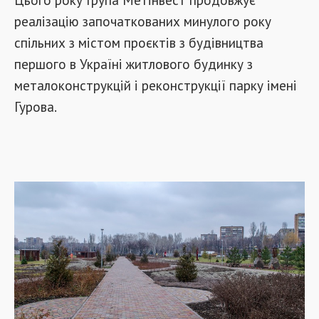
реалізацію започаткованих минулого року
спільних з містом проєктів з будівництва
першого в Україні житлового будинку з
металоконструкцій і реконструкції парку імені
Гурова.