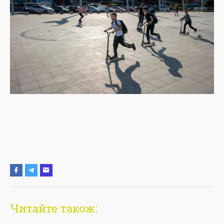
Читайте також: