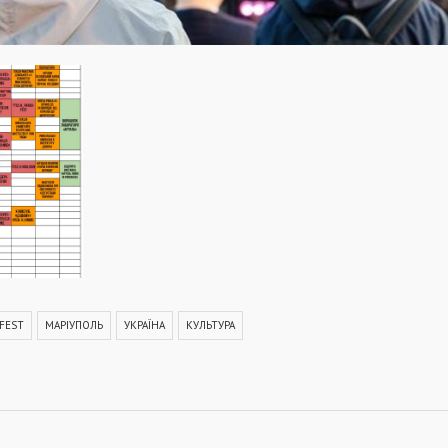
FEST
МАРІУПОЛЬ
УКРАЇНА
КУЛЬТУРА