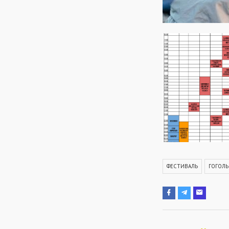
ФЕСТИВАЛЬ
ГОГОЛЬ