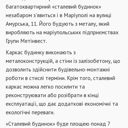
багатоквартирний «сталевий будинок»
незабаром з'явиться і в Маріуполі на вулиці
Амурська, 11. Його будують з металу, який
виробляють на маріупольських підприємствах
Групи Метінвест.
Каркас будинку виконають з
металоконструкцій, а стіни із залізобетону, що
дозволить здійснити будівельно-монтажні
роботи в стислі терміни. Крім того, сталевий
каркас можна легко посилити та
реконструювати або розібрати в кінці
експлуатації, що дає додаткові економічні та
екологічні переваги.
«Сталевий будинок» буде площею понад 7