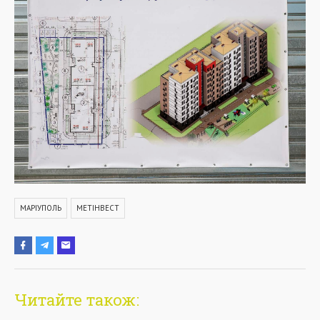
МАРІУПОЛЬ
МЕТІНВЕСТ
Читайте також: