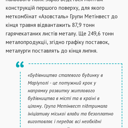
конструкцій першого поверху, для якого
меткомбінат «Азовсталь» Групи Метінвест до
кінця травня відвантажить 87,9 тонн
гарячекатаних листів металу. Ще 249,6 тонн
металопродукції, згідно графіку поставок,
металурги поставлять до кінця липня.
«Будівництво сталевого будинку в
Маріуполі - це потужний крок у
напрямку розвитку житлового
будівництва в місті та в країні в
цілому. Група Метінвест підтримала
ініціативу міської влади та безоплатно
виготовляє і передає всі необхідні