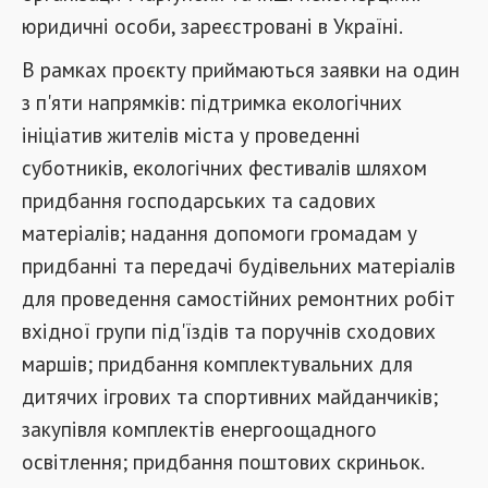
юридичні особи, зареєстровані в Україні.
В рамках проєкту приймаються заявки на один
з п'яти напрямків: підтримка екологічних
ініціатив жителів міста у проведенні
суботників, екологічних фестивалів шляхом
придбання господарських та садових
матеріалів; надання допомоги громадам у
придбанні та передачі будівельних матеріалів
для проведення самостійних ремонтних робіт
вхідної групи під'їздів та поручнів сходових
маршів; придбання комплектувальних для
дитячих ігрових та спортивних майданчиків;
закупівля комплектів енергоощадного
освітлення; придбання поштових скриньок.