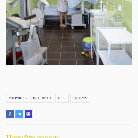
МАРІУПОЛЬ
МЕТІНВЕСТ
ОСББ
КОНКУРС
Читайте також: