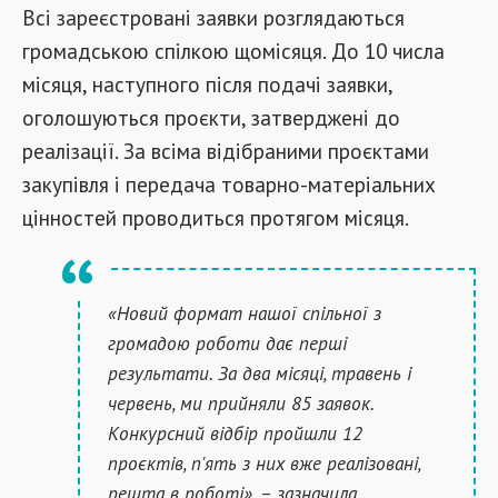
Всі зареєстровані заявки розглядаються
громадською спілкою щомісяця. До 10 числа
місяця, наступного після подачі заявки,
оголошуються проєкти, затверджені до
реалізації. За всіма відібраними проєктами
закупівля і передача товарно-матеріальних
цінностей проводиться протягом місяця.
«Новий формат нашої спільної з
громадою роботи дає перші
результати. За два місяці, травень і
червень, ми прийняли 85 заявок.
Конкурсний відбір пройшли 12
проєктів, п'ять з них вже реалізовані,
решта в роботі», – зазначила