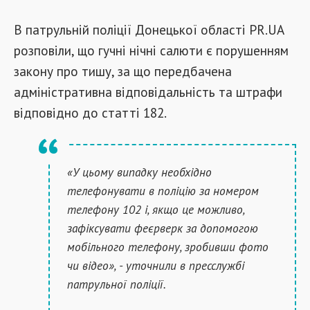
В патрульній поліції Донецької області PR.UA
розповіли, що гучні нічні салюти є порушенням
закону про тишу, за що передбачена
адміністративна відповідальність та штрафи
відповідно до статті 182.
«У цьому випадку необхідно
телефонувати в поліцію за номером
телефону 102 і, якщо це можливо,
зафіксувати феєрверк за допомогою
мобільного телефону, зробивши фото
чи відео», - уточнили в пресслужбі
патрульної поліції.