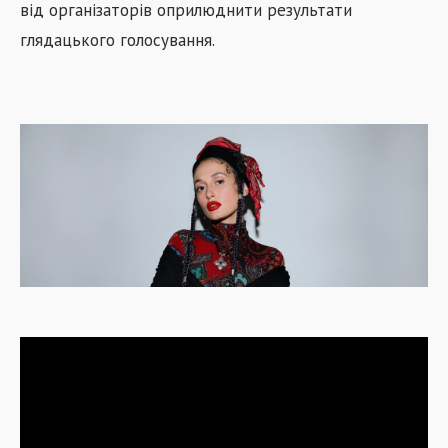
від організаторів оприлюднити результати
глядацького голосування.