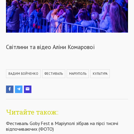
Світлини та відео Аліни Комарової
ВАДИМ БОЙЧЕНКО
ФЕСТИВАЛЬ
МАРІУПОЛЬ
КУЛЬТУРА
Читайте також:
Фестиваль Goby Fest в Маріуполі зібрав на пірсі тисячі
відпочиваючих (ФОТО)