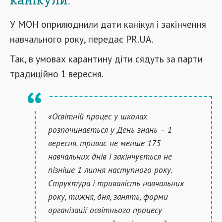
У МОН оприлюднили дати канікул і закінчення
навчального року, передає PR.UA.
Так, в умовах карантину діти сядуть за парти
традиційно 1 вересня.
«Освітній процес у школах
розпочинається у День знань – 1
вересня, триває не менше 175
навчальних днів і закінчується не
пізніше 1 липня наступного року.
Структура і тривалість навчальних
року, тижня, дня, занять, форми
організації освітнього процесу