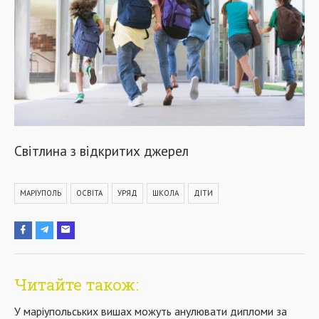
Світлина з відкритих джерел
МАРІУПОЛЬ
ОСВІТА
УРЯД
ШКОЛА
ДІТИ
Читайте також:
У маріупольських вишах можуть анулювати дипломи за