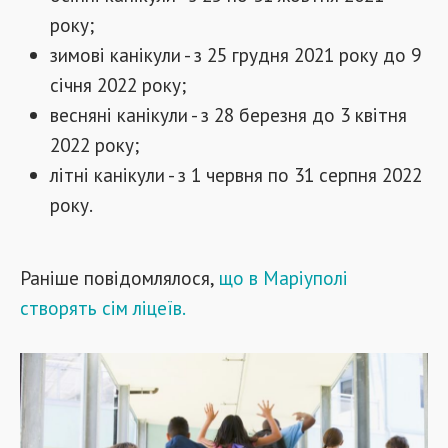
року;
зимові канікули - з 25 грудня 2021 року до 9
січня 2022 року;
весняні канікули - з 28 березня до 3 квітня
2022 року;
літні канікули - з 1 червня по 31 серпня 2022
року.
Раніше повідомлялося,
що в Маріуполі
створять сім ліцеїв.