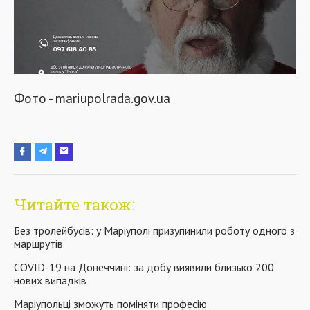
Фото - mariupolrada.gov.ua
Читайте також:
Без тролейбусів: у Маріуполі призупинили роботу одного з
маршрутів
COVID-19 на Донеччині: за добу виявили близько 200
нових випадків
Маріупольці зможуть поміняти професію