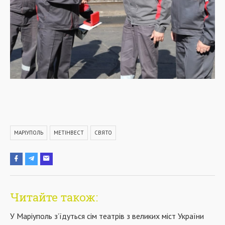
МАРІУПОЛЬ
МЕТІНВЕСТ
СВЯТО
Читайте також:
У Маріуполь з’їдуться сім театрів з великих міст України