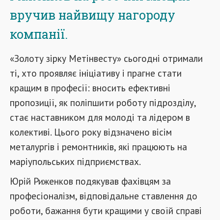
вручив найвищу нагороду
компанії.
«Золоту зірку Метінвесту» сьогодні отримали
ті, хто проявляє ініціативу і прагне стати
кращим в професії: вносить ефективні
пропозиції, як поліпшити роботу підрозділу,
стає наставником для молоді та лідером в
колективі. Цього року відзначено вісім
металургів і ремонтників, які працюють на
маріупольських підприємствах.
Юрій Риженков подякував фахівцям за
професіоналізм, відповідальне ставлення до
роботи, бажання бути кращими у своїй справі