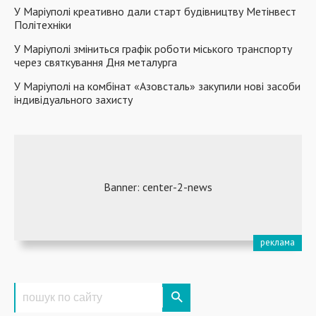
У Маріуполі креативно дали старт будівництву Метінвест
Політехніки
У Маріуполі зміниться графік роботи міського транспорту
через святкування Дня металурга
У Маріуполі на комбінат «Азовсталь» закупили нові засоби
індивідуального захисту