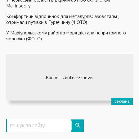
Метінвесту
Комфортний відпочинок для металургів: азовстальці
отримали путівки в Туреччину (ФОТО)
У Маріупольському районі з моря дістали непритомного
чоловіка (ФОТО)