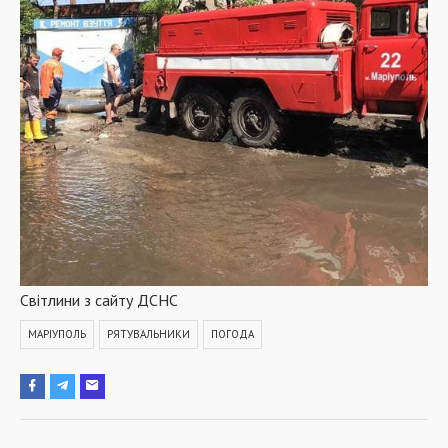
Світлини з сайту ДСНС
МАРІУПОЛЬ
РЯТУВАЛЬНИКИ
ПОГОДА