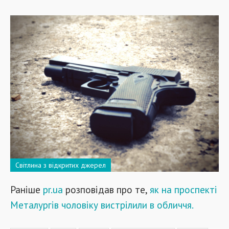
Світлина з відкритих джерел
Раніше
pr.ua
розповідав про те,
як на проспекті
Металургів чоловіку вистрілили в обличчя.