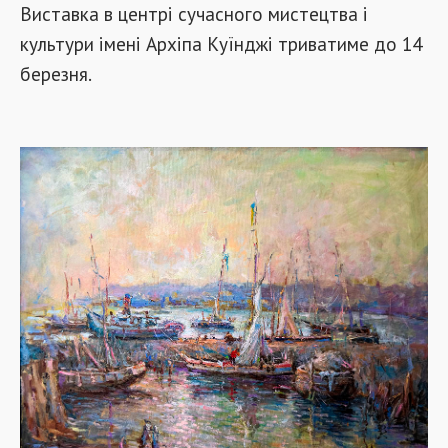
Виставка в центрі сучасного мистецтва і
культури імені Архіпа Куїнджі триватиме до 14
березня.