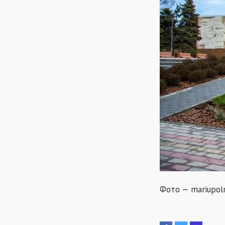
Фото — mariupolr