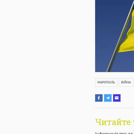
МАРІУПОЛЬ
ВІЙНА
Читайте 
Інформація про те