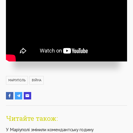
МАРІУПОЛЬ
ВІЙНА
Читайте також:
У Маріуполі змінили комендантську годину