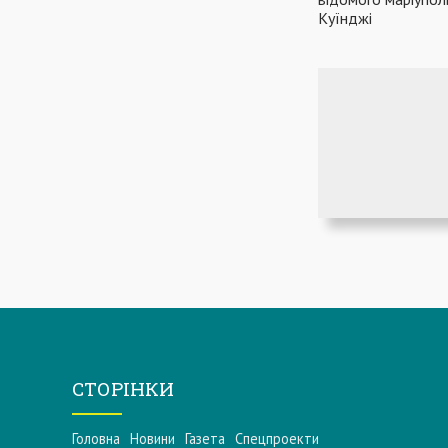
Куїнджі
СТОРІНКИ
Головна
Новини
Газета
Спецпроекти