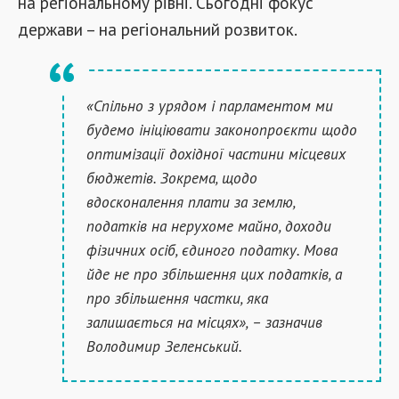
на регіональному рівні. Сьогодні фокус
держави – на регіональний розвиток.
«Спільно з урядом і парламентом ми
будемо ініціювати законопроєкти щодо
оптимізації дохідної частини місцевих
бюджетів. Зокрема, щодо
вдосконалення плати за землю,
податків на нерухоме майно, доходи
фізичних осіб, єдиного податку. Мова
йде не про збільшення цих податків, а
про збільшення частки, яка
залишається на місцях», – зазначив
Володимир Зеленський.