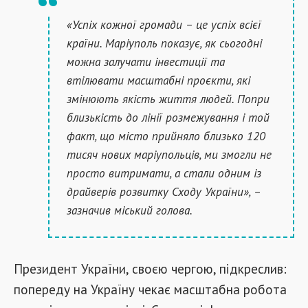
«Успіх кожної громади – це успіх всієї
країни. Маріуполь показує, як сьогодні
можна залучати інвестиції та
втілювати масштабні проєкти, які
змінюють якість життя людей. Попри
близькість до лінії розмежування і той
факт, що місто прийняло близько 120
тисяч нових маріупольців, ми змогли не
просто витримати, а стали одним із
драйверів розвитку Сходу України», –
зазначив міський голова.
Президент України, своєю чергою, підкреслив:
попереду на Україну чекає масштабна робота