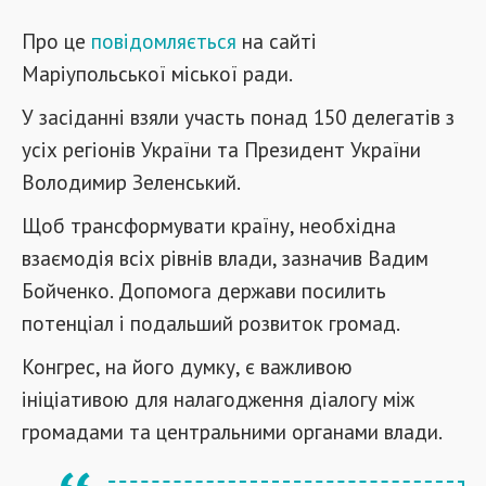
Про це
повідомляється
на сайті
Маріупольської міської ради.
У засіданні взяли участь понад 150 делегатів з
усіх регіонів України та Президент України
Володимир Зеленський.
Щоб трансформувати країну, необхідна
взаємодія всіх рівнів влади, зазначив Вадим
Бойченко. Допомога держави посилить
потенціал і подальший розвиток громад.
Конгрес, на його думку, є важливою
ініціативою для налагодження діалогу між
громадами та центральними органами влади.