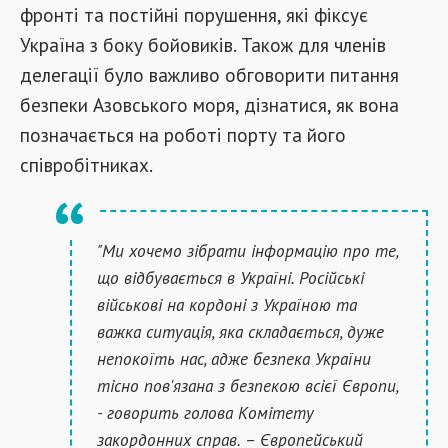
фронті та постійні порушення, які фіксує
Україна з боку бойовиків. Також для членів
делегації було важливо обговорити питання
безпеки Азовського моря, дізнатися, як вона
позначається на роботі порту та його
співробітниках.
"Ми хочемо зібрати інформацію про те,
що відбувається в Україні. Російські
військові на кордоні з Україною та
важка ситуація, яка складається, дуже
непокоїть нас, адже безпека України
тісно пов'язана з безпекою всієї Європи,
- говорить голова Комітету
закордонних справ. – Європейський