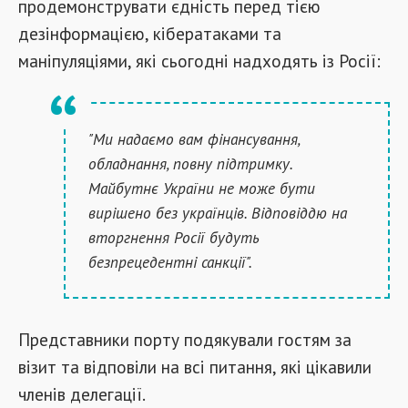
продемонструвати єдність перед тією
дезінформацією, кібератаками та
маніпуляціями, які сьогодні надходять із Росії:
"Ми надаємо вам фінансування,
обладнання, повну підтримку.
Майбутнє України не може бути
вирішено без українців. Відповіддю на
вторгнення Росії будуть
безпрецедентні санкції".
Представники порту подякували гостям за
візит та відповіли на всі питання, які цікавили
членів делегації.