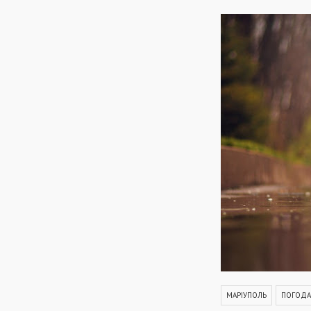
МАРІУПОЛЬ
ПОГОДА