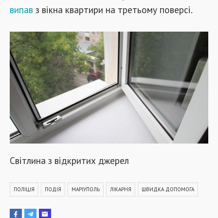
випав
з вікна квартири на третьому поверсі.
Світлина з відкритих джерел
ПОЛІЦІЯ
ПОДІЯ
МАРІУПОЛЬ
ЛІКАРНЯ
ШВИДКА ДОПОМОГА