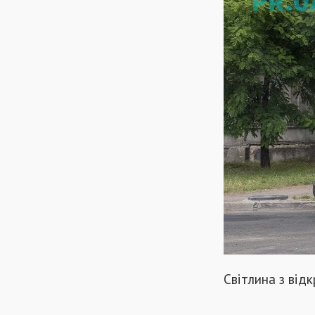
Світлина з від