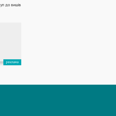
туп до вишів