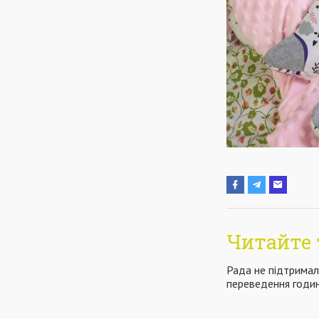
Читайте 
Рада не підтримал
переведення годин