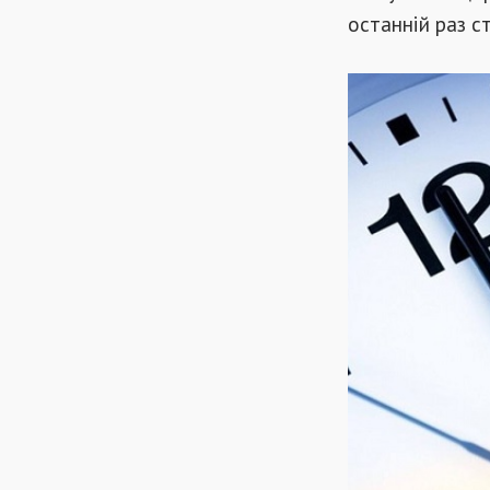
останній раз с