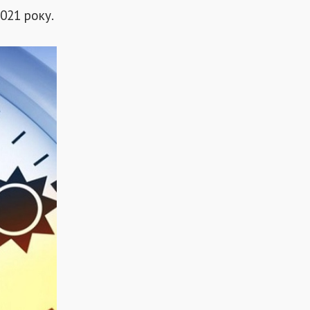
021 року.