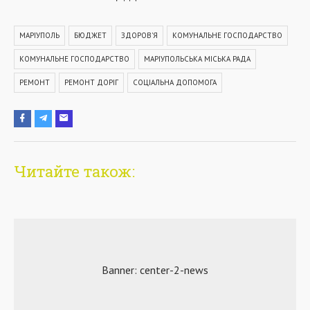
МАРІУПОЛЬ
БЮДЖЕТ
ЗДОРОВ'Я
КОМУНАЛЬНЕ ГОСПОДАРСТВО
КОМУНАЛЬНЕ ГОСПОДАРСТВО
МАРІУПОЛЬСЬКА МІСЬКА РАДА
РЕМОНТ
РЕМОНТ ДОРІГ
СОЦІАЛЬНА ДОПОМОГА
Читайте також: