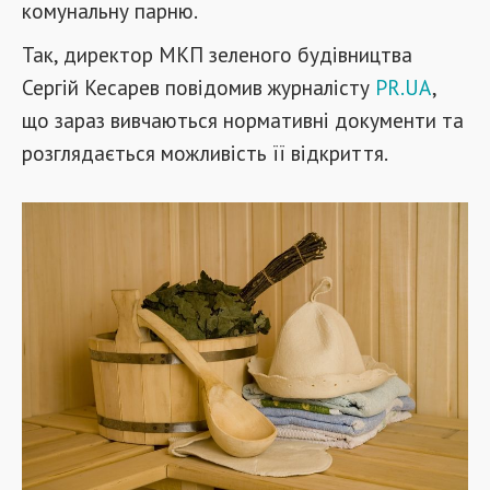
комунальну парню.
Так, директор МКП зеленого будівництва
Сергій Кесарев повідомив журналісту
PR.UA
,
що зараз вивчаються нормативні документи та
розглядається можливість її відкриття.