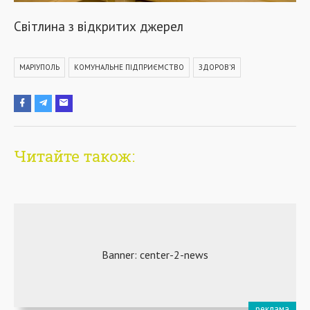
Світлина з відкритих джерел
МАРІУПОЛЬ
КОМУНАЛЬНЕ ПІДПРИЄМСТВО
ЗДОРОВ'Я
Читайте також: