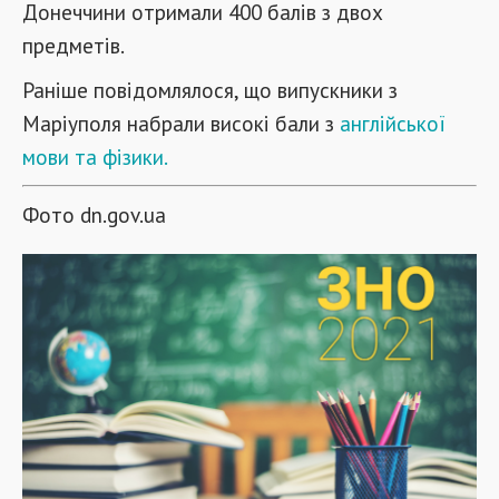
Донеччини отримали 400 балів з двох
предметів.
Раніше повідомлялося, що випускники з
Маріуполя набрали високі бали з
англійської
мови та фізики.
Фото dn.gov.ua