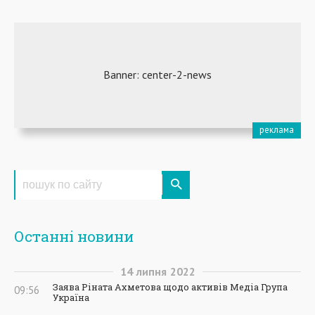
Останні новини
14
липня
2022
Заява Ріната Ахметова щодо активів Медіа Група
09:56
Україна