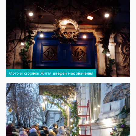
Фото зі сторінки Життя дверей має значення